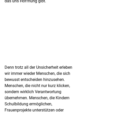
das uns Hoffnung gibt.
Denn trotz all der Unsicherheit erleben 
wir immer wieder Menschen, die sich 
bewusst entscheiden hinzusehen. 
Menschen, die nicht nur kurz klicken, 
sondern wirklich Verantwortung 
übernehmen. Menschen, die Kindern 
Schulbildung ermöglichen, 
Frauenprojekte unterstützen oder 