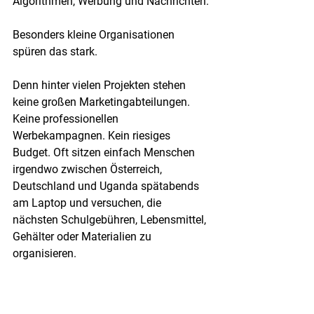
Algorithmen, Werbung und Nachrichten.
Besonders kleine Organisationen 
spüren das stark.
Denn hinter vielen Projekten stehen 
keine großen Marketingabteilungen. 
Keine professionellen 
Werbekampagnen. Kein riesiges 
Budget. Oft sitzen einfach Menschen 
irgendwo zwischen Österreich, 
Deutschland und Uganda spätabends 
am Laptop und versuchen, die 
nächsten Schulgebühren, Lebensmittel, 
Gehälter oder Materialien zu 
organisieren.