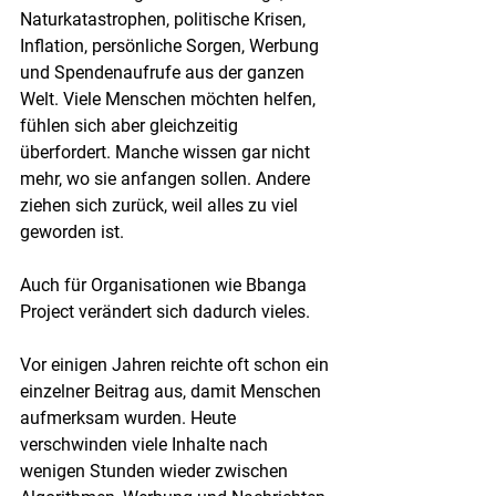
Naturkatastrophen, politische Krisen, 
Inflation, persönliche Sorgen, Werbung 
und Spendenaufrufe aus der ganzen 
Welt. Viele Menschen möchten helfen, 
fühlen sich aber gleichzeitig 
überfordert. Manche wissen gar nicht 
mehr, wo sie anfangen sollen. Andere 
ziehen sich zurück, weil alles zu viel 
geworden ist.
Auch für Organisationen wie Bbanga 
Project verändert sich dadurch vieles.
Vor einigen Jahren reichte oft schon ein 
einzelner Beitrag aus, damit Menschen 
aufmerksam wurden. Heute 
verschwinden viele Inhalte nach 
wenigen Stunden wieder zwischen 