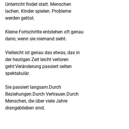
Unterricht findet statt. Menschen 
lachen. Kinder spielen. Probleme 
werden gelöst.
Kleine Fortschritte entstehen oft genau 
dann, wenn sie niemand sieht.
Vielleicht ist genau das etwas, das in 
der heutigen Zeit leicht verloren 
geht:Veränderung passiert selten 
spektakulär.
Sie passiert langsam.Durch 
Beziehungen.Durch Vertrauen.Durch 
Menschen, die über viele Jahre 
drangeblieben sind.