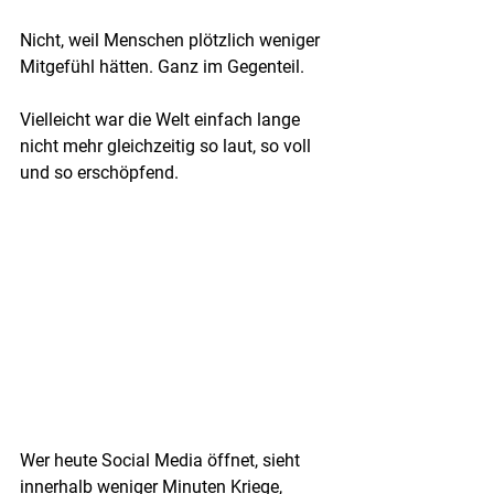
Nicht, weil Menschen plötzlich weniger 
Mitgefühl hätten. Ganz im Gegenteil.
Vielleicht war die Welt einfach lange 
nicht mehr gleichzeitig so laut, so voll 
und so erschöpfend.
Wer heute Social Media öffnet, sieht 
innerhalb weniger Minuten Kriege, 