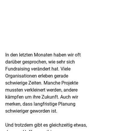
In den letzten Monaten haben wir oft 
darüber gesprochen, wie sehr sich 
Fundraising verändert hat. Viele 
Organisationen erleben gerade 
schwierige Zeiten. Manche Projekte 
mussten verkleinert werden, andere 
kämpfen um ihre Zukunft. Auch wir 
merken, dass langfristige Planung 
schwieriger geworden ist.
Und trotzdem gibt es gleichzeitig etwas, 