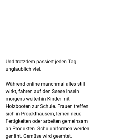
Und trotzdem passiert jeden Tag 
unglaublich viel.
Während online manchmal alles still 
wirkt, fahren auf den Ssese Inseln 
morgens weiterhin Kinder mit 
Holzbooten zur Schule. Frauen treffen 
sich in Projekthäusern, lernen neue 
Fertigkeiten oder arbeiten gemeinsam 
an Produkten. Schuluniformen werden 
genäht. Gemüse wird geerntet. 