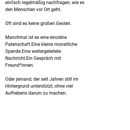
einfach regelmäßig nachfragen, wie es 
den Menschen vor Ort geht.
Oft sind es keine großen Gesten.
Manchmal ist es eine einzelne 
Patenschaft.Eine kleine monatliche 
Spende.Eine weitergeleitete 
Nachricht.Ein Gespräch mit 
Freund*innen.
Oder jemand, der seit Jahren still im 
Hintergrund unterstützt, ohne viel 
Aufhebens darum zu machen.