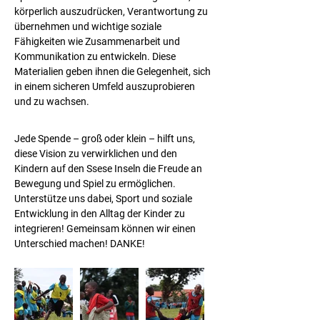
körperlich auszudrücken, Verantwortung zu 
übernehmen und wichtige soziale 
Fähigkeiten wie Zusammenarbeit und 
Kommunikation zu entwickeln. Diese 
Materialien geben ihnen die Gelegenheit, sich 
in einem sicheren Umfeld auszuprobieren 
und zu wachsen.
Jede Spende – groß oder klein – hilft uns, 
diese Vision zu verwirklichen und den 
Kindern auf den Ssese Inseln die Freude an 
Bewegung und Spiel zu ermöglichen. 
Unterstütze uns dabei, Sport und soziale 
Entwicklung in den Alltag der Kinder zu 
integrieren! Gemeinsam können wir einen 
Unterschied machen! DANKE!