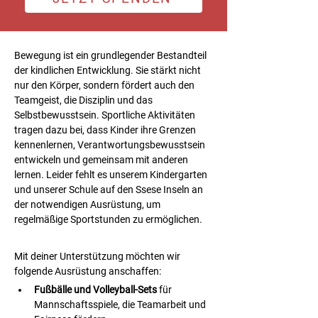
Bewegung ist ein grundlegender Bestandteil 
der kindlichen Entwicklung. Sie stärkt nicht 
nur den Körper, sondern fördert auch den 
Teamgeist, die Disziplin und das 
Selbstbewusstsein. Sportliche Aktivitäten 
tragen dazu bei, dass Kinder ihre Grenzen 
kennenlernen, Verantwortungsbewusstsein 
entwickeln und gemeinsam mit anderen 
lernen. Leider fehlt es unserem Kindergarten 
und unserer Schule auf den Ssese Inseln an 
der notwendigen Ausrüstung, um 
regelmäßige Sportstunden zu ermöglichen.
Mit deiner Unterstützung möchten wir 
folgende Ausrüstung anschaffen:
Fußbälle und Volleyball-Sets
 für 
Mannschaftsspiele, die Teamarbeit und 