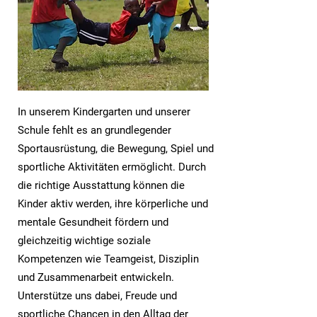
In unserem Kindergarten und unserer
Schule fehlt es an grundlegender
Sportausrüstung, die Bewegung, Spiel und
sportliche Aktivitäten ermöglicht. Durch
die richtige Ausstattung können die
Kinder aktiv werden, ihre körperliche und
mentale Gesundheit fördern und
gleichzeitig wichtige soziale
Kompetenzen wie Teamgeist, Disziplin
und Zusammenarbeit entwickeln.
Unterstütze uns dabei, Freude und
sportliche Chancen in den Alltag der